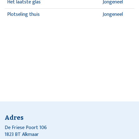
Het laatste glas
Jongeneel
Plotseling thuis
Jongeneel
Adres
De Friese Poort 106
1823 BT Alkmaar