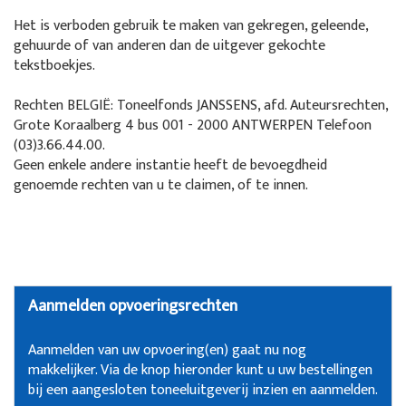
Het is verboden gebruik te maken van gekregen, geleende,
gehuurde of van anderen dan de uitgever gekochte
tekstboekjes.
Rechten BELGIË: Toneelfonds JANSSENS, afd. Auteursrechten,
Grote Koraalberg 4 bus 001 - 2000 ANTWERPEN Telefoon
(03)3.66.44.00.
Geen enkele andere instantie heeft de bevoegdheid
genoemde rechten van u te claimen, of te innen.
Aanmelden opvoeringsrechten
Aanmelden van uw opvoering(en) gaat nu nog
makkelijker. Via de knop hieronder kunt u uw bestellingen
bij een aangesloten toneeluitgeverij inzien en aanmelden.