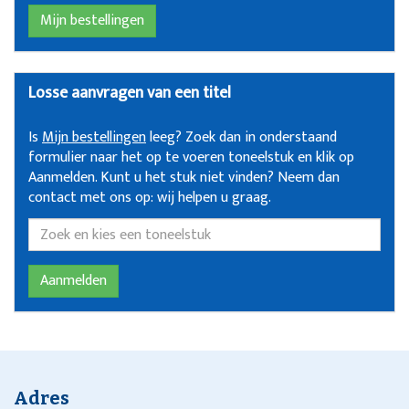
Mijn bestellingen
Losse aanvragen van een titel
Is
Mijn bestellingen
leeg? Zoek dan in onderstaand
formulier naar het op te voeren toneelstuk en klik op
Aanmelden. Kunt u het stuk niet vinden? Neem dan
contact met ons op: wij helpen u graag.
Adres