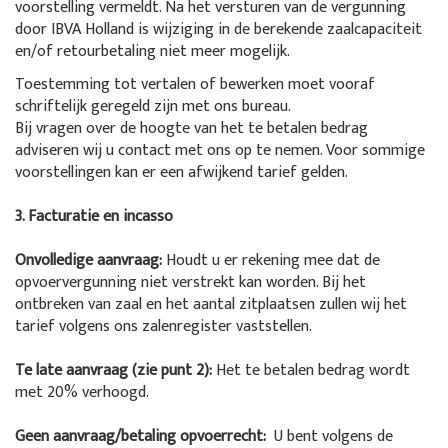
voorstelling vermeldt. Na het versturen van de vergunning
door IBVA Holland is wijziging in de berekende zaalcapaciteit
en/of retourbetaling niet meer mogelijk.
Toestemming tot vertalen of bewerken moet vooraf
schriftelijk geregeld zijn met ons bureau.
Bij vragen over de hoogte van het te betalen bedrag
adviseren wij u contact met ons op te nemen. Voor sommige
voorstellingen kan er een afwijkend tarief gelden.
3. Facturatie en incasso
Onvolledige aanvraag:
Houdt u er rekening mee dat de
opvoervergunning niet verstrekt kan worden. Bij het
ontbreken van zaal en het aantal zitplaatsen zullen wij het
tarief volgens ons zalenregister vaststellen.
Te late aanvraag (zie punt 2):
Het te betalen bedrag wordt
met 20% verhoogd.
Geen aanvraag/betaling opvoerrecht:
U bent volgens de