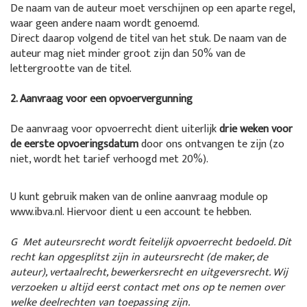
De naam van de auteur moet verschijnen op een aparte regel,
waar geen andere naam wordt genoemd.
Direct daarop volgend de titel van het stuk. De naam van de
auteur mag niet minder groot zijn dan 50% van de
lettergrootte van de titel.
2. Aanvraag voor een opvoervergunning
De aanvraag voor opvoerrecht dient uiterlijk
drie weken voor
de eerste opvoeringsdatum
door ons ontvangen te zijn (zo
niet, wordt het tarief verhoogd met 20%).
U kunt gebruik maken van de online aanvraag module op
www.ibva.nl. Hiervoor dient u een account te hebben.
G Met auteursrecht wordt feitelijk opvoerrecht bedoeld. Dit
recht kan opgesplitst zijn in auteursrecht (de maker, de
auteur), vertaalrecht, bewerkersrecht en uitgeversrecht. Wij
verzoeken u altijd eerst contact met ons op te nemen over
welke deelrechten van toepassing zijn.