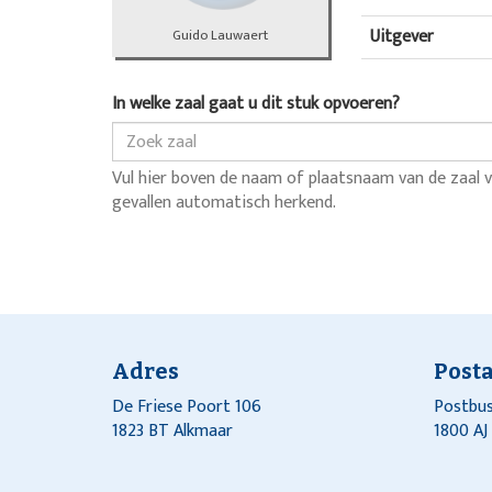
Uitgever
Guido Lauwaert
In welke zaal gaat u dit stuk opvoeren?
Vul hier boven de naam of plaatsnaam van de zaal v
gevallen automatisch herkend.
Adres
Post
De Friese Poort 106
Postbus
1823 BT Alkmaar
1800 A