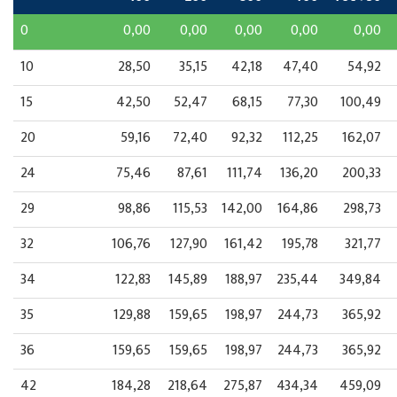
0
0,00
0,00
0,00
0,00
0,00
10
28,50
35,15
42,18
47,40
54,92
15
42,50
52,47
68,15
77,30
100,49
20
59,16
72,40
92,32
112,25
162,07
24
75,46
87,61
111,74
136,20
200,33
29
98,86
115,53
142,00
164,86
298,73
32
106,76
127,90
161,42
195,78
321,77
34
122,83
145,89
188,97
235,44
349,84
35
129,88
159,65
198,97
244,73
365,92
36
159,65
159,65
198,97
244,73
365,92
42
184,28
218,64
275,87
434,34
459,09