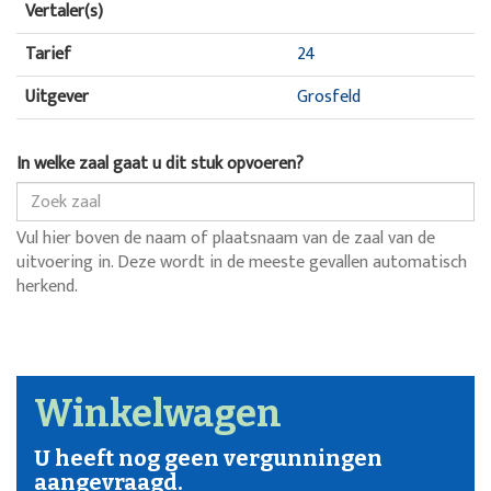
Vertaler(s)
Tarief
24
Uitgever
Grosfeld
In welke zaal gaat u dit stuk opvoeren?
Vul hier boven de naam of plaatsnaam van de zaal van de
uitvoering in. Deze wordt in de meeste gevallen automatisch
herkend.
Winkelwagen
U heeft nog geen vergunningen
aangevraagd.