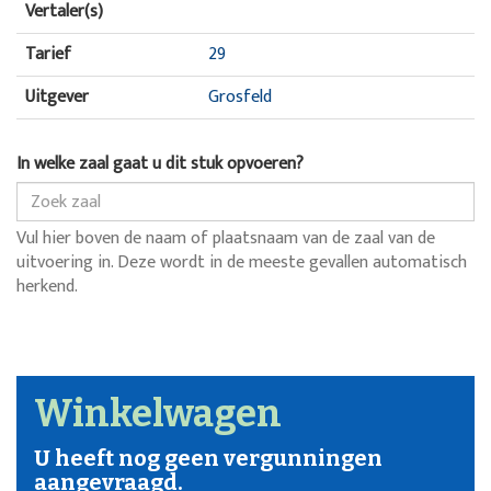
Vertaler(s)
Tarief
29
Uitgever
Grosfeld
In welke zaal gaat u dit stuk opvoeren?
Vul hier boven de naam of plaatsnaam van de zaal van de
uitvoering in. Deze wordt in de meeste gevallen automatisch
herkend.
Winkelwagen
U heeft nog geen vergunningen
aangevraagd.