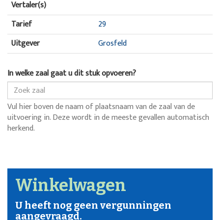
Vertaler(s)
Tarief
29
Uitgever
Grosfeld
In welke zaal gaat u dit stuk opvoeren?
Vul hier boven de naam of plaatsnaam van de zaal van de
uitvoering in. Deze wordt in de meeste gevallen automatisch
herkend.
Winkelwagen
U heeft nog geen vergunningen
aangevraagd.