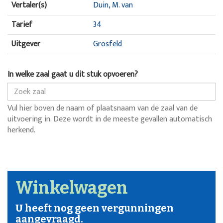
Vertaler(s)
Duin, M. van
Tarief
34
Uitgever
Grosfeld
In welke zaal gaat u dit stuk opvoeren?
Vul hier boven de naam of plaatsnaam van de zaal van de
uitvoering in. Deze wordt in de meeste gevallen automatisch
herkend.
Winkelwagen
U heeft nog geen vergunningen
aangevraagd.