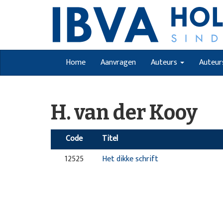
Home
Aanvragen
Auteurs
Auteur
H. van der Kooy
Code
Titel
12525
Het dikke schrift