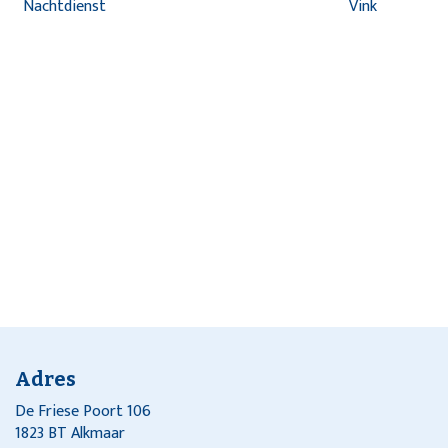
Nachtdienst
Vink
Adres
De Friese Poort 106
1823 BT Alkmaar