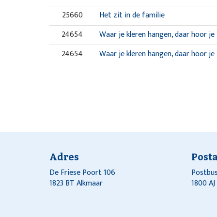
25660
Het zit in de familie
24654
Waar je kleren hangen, daar hoor je 
24654
Waar je kleren hangen, daar hoor je 
Adres
Post
De Friese Poort 106
Postbus
1823 BT Alkmaar
1800 A