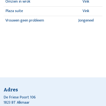
Omzien in wrok
Vink
Plaza suite
Vink
Vrouwen geen probleem
Jongeneel
Adres
De Friese Poort 106
1823 BT Alkmaar