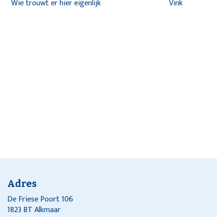
Wie trouwt er hier eigenlijk
Vink
Adres
De Friese Poort 106
1823 BT Alkmaar