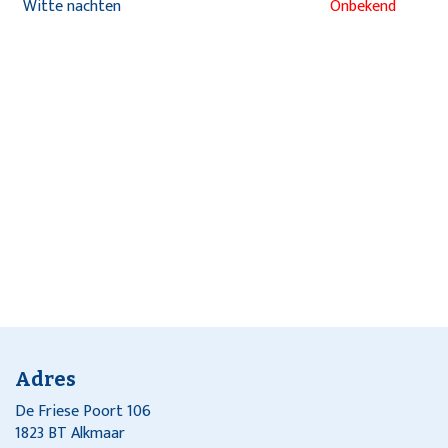
Witte nachten
Onbekend
Adres
De Friese Poort 106
1823 BT Alkmaar