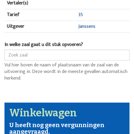
Vertaler(s)
Tarief
35
Uitgever
Janssens
In welke zaal gaat u dit stuk opvoeren?
Vul hier boven de naam of plaatsnaam van de zaal van de
uitvoering in. Deze wordt in de meeste gevallen automatisch
herkend.
Winkelwagen
U heeft nog geen vergunningen
aangevraagd.