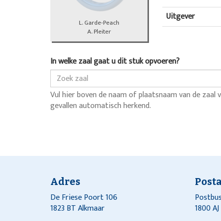
Uitgever
L. Garde-Peach
A. Pleiter
In welke zaal gaat u dit stuk opvoeren?
Vul hier boven de naam of plaatsnaam van de zaal v
gevallen automatisch herkend.
Adres
Post
De Friese Poort 106
Postbus
1823 BT Alkmaar
1800 A