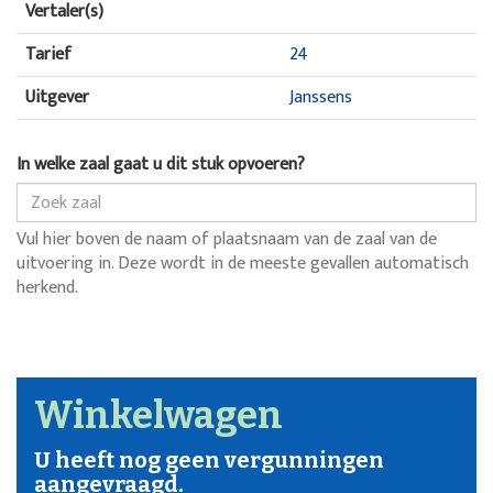
Vertaler(s)
Tarief
24
Uitgever
Janssens
In welke zaal gaat u dit stuk opvoeren?
Vul hier boven de naam of plaatsnaam van de zaal van de
uitvoering in. Deze wordt in de meeste gevallen automatisch
herkend.
Winkelwagen
U heeft nog geen vergunningen
aangevraagd.