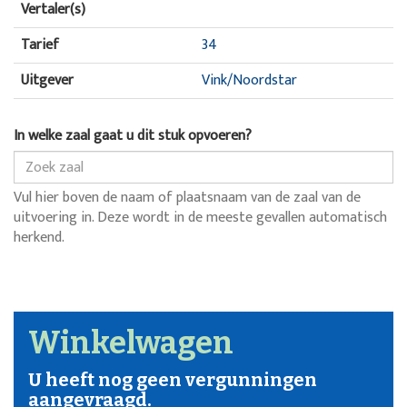
Vertaler(s)
Tarief
34
Uitgever
Vink/Noordstar
In welke zaal gaat u dit stuk opvoeren?
Vul hier boven de naam of plaatsnaam van de zaal van de
uitvoering in. Deze wordt in de meeste gevallen automatisch
herkend.
Winkelwagen
U heeft nog geen vergunningen
aangevraagd.