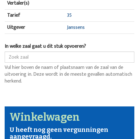
Vertaler(s)
Tarief
35
Uitgever
Janssens
In welke zaal gaat u dit stuk opvoeren?
Vul hier boven de naam of plaatsnaam van de zaal van de
uitvoering in. Deze wordt in de meeste gevallen automatisch
herkend.
Winkelwagen
U heeft nog geen vergunningen
aangevraagd.