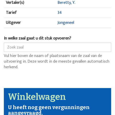
Vertaler(s)
Beretty, Y.
Tarief
34
Uitgever
Jongeneel
In welke zaal gaat u dit stuk opvoeren?
Vul hier boven de naam of plaatsnaam van de zaal van de
uitvoering in. Deze wordt in de meeste gevallen automatisch
herkend.
Winkelwagen
U heeft nog geen vergunningen
aangevraagd.