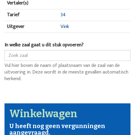
Vertaler(s)
Tarief
34
Uitgever
Vink
In welke zaal gaat u dit stuk opvoeren?
Vul hier boven de naam of plaatsnaam van de zaal van de
uitvoering in. Deze wordt in de meeste gevallen automatisch
herkend.
Winkelwagen
U heeft nog geen vergunningen
aangevraagd.