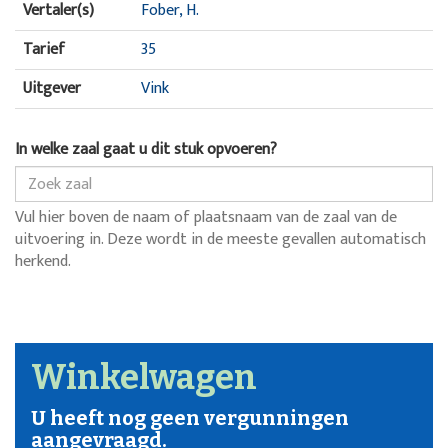
Vertaler(s)
Fober, H.
Tarief
35
Uitgever
Vink
In welke zaal gaat u dit stuk opvoeren?
Vul hier boven de naam of plaatsnaam van de zaal van de
uitvoering in. Deze wordt in de meeste gevallen automatisch
herkend.
Winkelwagen
U heeft nog geen vergunningen
aangevraagd.