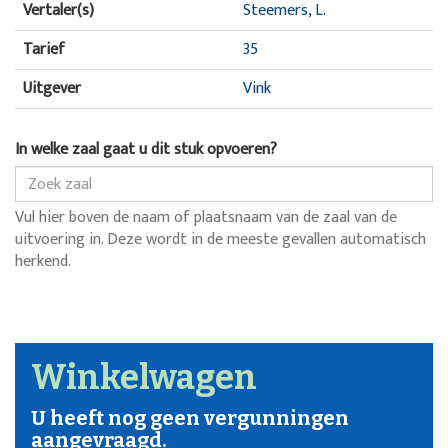
Vertaler(s)
Steemers, L.
Tarief
35
Uitgever
Vink
In welke zaal gaat u dit stuk opvoeren?
Vul hier boven de naam of plaatsnaam van de zaal van de
uitvoering in. Deze wordt in de meeste gevallen automatisch
herkend.
Winkelwagen
U heeft nog geen vergunningen
aangevraagd.